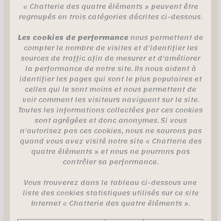
« Chatterie des quatre éléments » peuvent être
regroupés en trois catégories décrites ci-dessous.
Les cookies de performance
nous permettent de
compter le nombre de visites et d’identifier les
sources de traffic afin de mesurer et d’améliorer
la performance de notre site. Ils nous aident à
identifier les pages qui sont le plus populaires et
celles qui le sont moins et nous permettent de
voir comment les visiteurs naviguent sur le site.
Toutes les informations collectées par ces cookies
sont agrégées et donc anonymes. Si vous
n’autorisez pas ces cookies, nous ne saurons pas
quand vous avez visité notre site « Chatterie des
quatre éléments » et nous ne pourrons pas
contrôler sa performance.
Vous trouverez dans le tableau ci-dessous une
liste des cookies statistiques utilisés sur ce site
Internet « Chatterie des quatre éléments ».