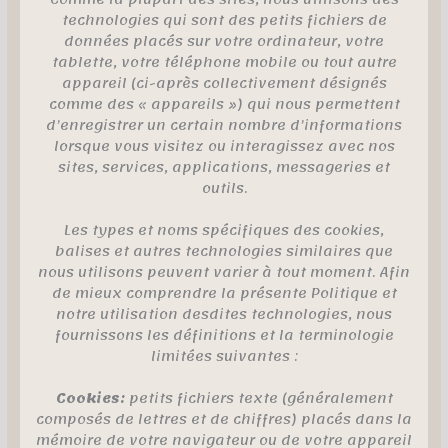
technologies qui sont des petits fichiers de
données placés sur votre ordinateur, votre
tablette, votre téléphone mobile ou tout autre
appareil (ci-après collectivement désignés
comme des « appareils ») qui nous permettent
d’enregistrer un certain nombre d’informations
lorsque vous visitez ou interagissez avec nos
sites, services, applications, messageries et
outils.
Les types et noms spécifiques des cookies,
balises et autres technologies similaires que
nous utilisons peuvent varier à tout moment. Afin
de mieux comprendre la présente Politique et
notre utilisation desdites technologies, nous
fournissons les définitions et la terminologie
limitées suivantes :
Cookies:
petits fichiers texte (généralement
composés de lettres et de chiffres) placés dans la
mémoire de votre navigateur ou de votre appareil