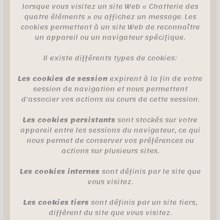
lorsque vous visitez un site Web « Chatterie des
quatre éléments » ou affichez un message. Les
cookies permettent à un site Web de reconnaître
un appareil ou un navigateur spécifique.
Il existe différents types de cookies:
Les cookies de session
expirent à la fin de votre
session de navigation et nous permettent
d’associer vos actions au cours de cette session.
Les cookies persistants
sont stockés sur votre
appareil entre les sessions du navigateur, ce qui
nous permet de conserver vos préférences ou
actions sur plusieurs sites.
Les cookies internes
sont définis par le site que
vous visitez.
Les cookies tiers
sont définis par un site tiers,
différent du site que vous visitez.