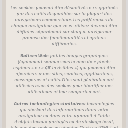
Les cookies peuvent être désactivés ou supprimés
par des outils disponibles sur la plupart des
navigateurs commerciaux. Les préférences de
chaque navigateur que vous utilisez devront être
définies séparément car chaque navigateur
propose des fonctionnalités et options
différentes.
Balises Web
: petites images graphiques
(également connue sous le nom de « pixels
espions » ou « GIF invisibles ») qui peuvent être
ajoutées sur nos sites, services, applications,
messageries et outils. Elles sont généralement
utilisées avec des cookies pour identifier nos
utilisateurs et leur comportement.
Autres technologies similaires:
technologies
qui stockent des informations dans votre
navigateur ou dans votre appareil à l’aide
d’objets locaux partagés ou de stockage local,
tels que des cookies ou témoins Flash ou HTML 5 et