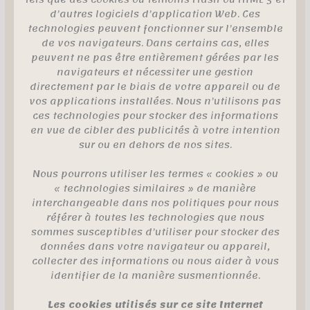
d’autres logiciels d’application Web. Ces
technologies peuvent fonctionner sur l’ensemble
de vos navigateurs. Dans certains cas, elles
peuvent ne pas être entièrement gérées par les
navigateurs et nécessiter une gestion
directement par le biais de votre appareil ou de
vos applications installées. Nous n’utilisons pas
ces technologies pour stocker des informations
en vue de cibler des publicités à votre intention
sur ou en dehors de nos sites.
Nous pourrons utiliser les termes « cookies » ou
« technologies similaires » de manière
interchangeable dans nos politiques pour nous
référer à toutes les technologies que nous
sommes susceptibles d’utiliser pour stocker des
données dans votre navigateur ou appareil,
collecter des informations ou nous aider à vous
identifier de la manière susmentionnée.
Les cookies utilisés sur ce site Internet