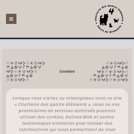
Aller
au
contenu
Lorsque vous visitez ou interagissez avec ce site
« Chatterie des quatre éléments », nous ou nos
prestataires de services autorisés pouvons
utiliser des cookies, balises Web et autres
technologies similaires pour stocker des
informations qui nous permettront de vous