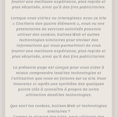
fournir une meilleure expérience, plus rapide et
plus sécurisée, ainsi qu’à des fins publicitaires.
Lorsque vous visitez ou interagissez avec ce site
« Chatterie des quatre éléments », nous ou nos
prestataires de services autorisés pouvons
utiliser des cookies, balises Web et autres
technologies similaires pour stocker des
informations qui nous permettront de vous
fournir une meilleure expérience, plus rapide et
plus sécurisée, ainsi qu’à des fins publicitaires.
La présente page est conçue pour vous aider à
mieux comprendre lesdites technologies et
l’utilisation que nous en faisons sur ce site. Vous
trouverez ci-après une synthèse des quelques
points clés à connaître à propos de notre
utilisation desdites technologies.
Que sont les cookies, balises Web et technologies
similaires ?
Comme la plupart des sites, nous utilisons des